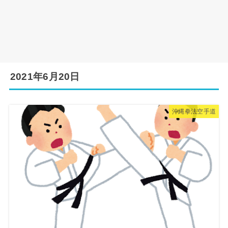
2021年6月20日
沖縄拳法空手道