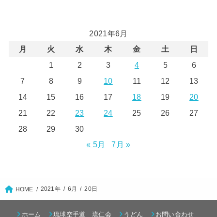
2021年6月
月
火
水
木
金
土
日
1
2
3
4
5
6
7
8
9
10
11
12
13
14
15
16
17
18
19
20
21
22
23
24
25
26
27
28
29
30
« 5月
7月 »
2021年
6月
20日
HOME
ホーム
琉球空手道 琉仁会
うどん
お問い合わせ