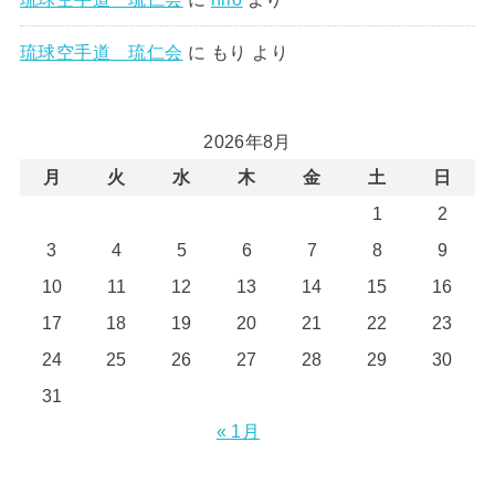
琉球空手道 琉仁会
に
もり
より
2026年8月
月
火
水
木
金
土
日
1
2
3
4
5
6
7
8
9
10
11
12
13
14
15
16
17
18
19
20
21
22
23
24
25
26
27
28
29
30
31
« 1月