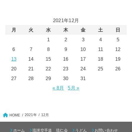
2021年12月
月
火
水
木
金
土
日
1
2
3
4
5
6
7
8
9
10
11
12
13
14
15
16
17
18
19
20
21
22
23
24
25
26
27
28
29
30
31
« 8月
5月 »
2021年
12月
HOME
ホーム
琉球空手道 琉仁会
うどん
お問い合わせ