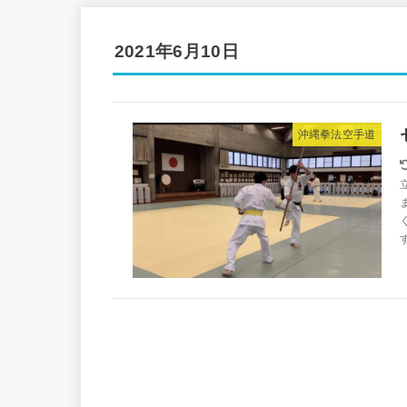
2021年6月10日
沖縄拳法空手道