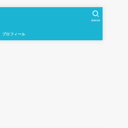
SEARCH
プロフィール