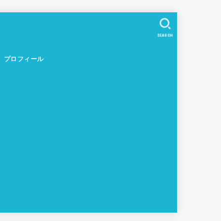
SEARCH
プロフィール