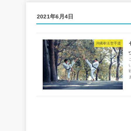
2021年6月4日
沖縄拳法空手道