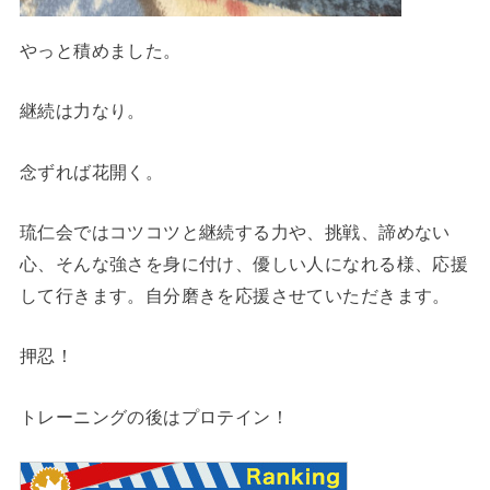
やっと積めました。
継続は力なり。
念ずれば花開く。
琉仁会ではコツコツと継続する力や、挑戦、諦めない
心、そんな強さを身に付け、優しい人になれる様、応援
して行きます。自分磨きを応援させていただきます。
押忍！
トレーニングの後はプロテイン！