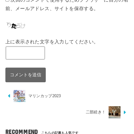
前、メールアドレス、サイトを保存する。
上に表示された文字を入力してください。
マリンカップ2023
二部続き！
RECOMMEND