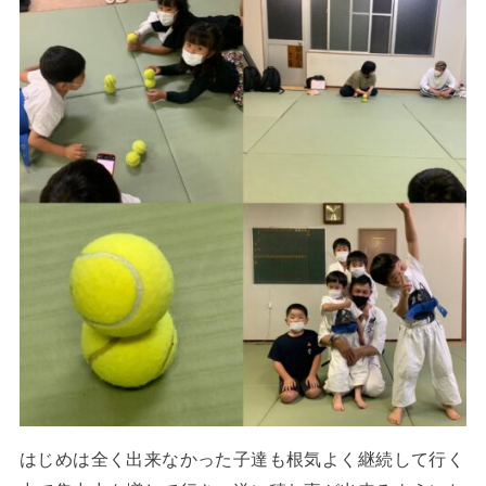
はじめは全く出来なかった子達も根気よく継続して行く