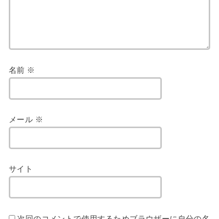
名前
※
メール
※
サイト
次回のコメントで使用するためブラウザーに自分の名