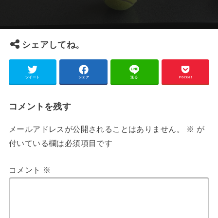
シェアしてね。
ツイート
シェア
送る
Pocket
コメントを残す
メールアドレスが公開されることはありません。
※
が
付いている欄は必須項目です
コメント
※