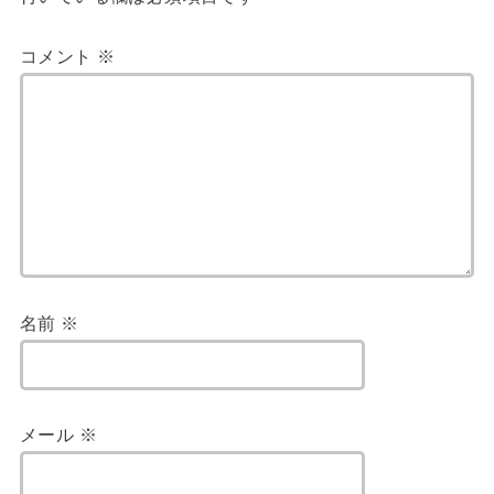
コメント
※
名前
※
メール
※