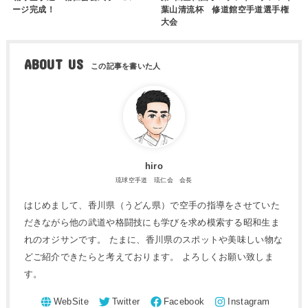
ージ完成！
葉山清流杯 修道館空手道選手権
大会
ABOUT US
hiro
琉球空手道 琉仁会 会長
はじめまして、香川県（うどん県）で空手の指導をさせていた
だきながら他の武道や格闘技にも学びを求め模索する昭和生ま
れのオジサンです。 たまに、香川県のスポットや美味しい物な
どご紹介できたらと考えております。 よろしくお願い致しま
す。