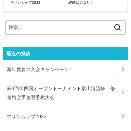
マリンカップ2023
継続は力なり！
検
索:
最近の投稿
新年度春の入会キャンペーン
第8回全四国オープントーナメント葉山清流杯 修
道館空手道選手権大会
マリンカップ2023