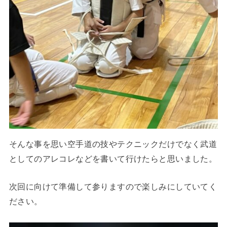
そんな事を思い空手道の技やテクニックだけでなく武道
としてのアレコレなどを書いて行けたらと思いました。
次回に向けて準備して参りますので楽しみにしていてく
ださい。