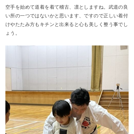
空手を始めて道着を着て稽古、凛としますね。武道の良
い所の一つではないかと思います、ですので正しい着付
けやたたみ方もキチンと出来ると心も美しく整う事でし
ょう。