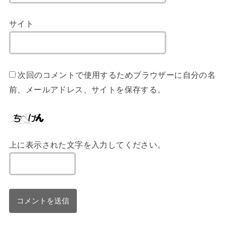
サイト
次回のコメントで使用するためブラウザーに自分の名
前、メールアドレス、サイトを保存する。
上に表示された文字を入力してください。