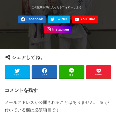
シェアしてね。
ツイート
シェア
送る
Pocket
コメントを残す
メールアドレスが公開されることはありません。
※
が
付いている欄は必須項目です