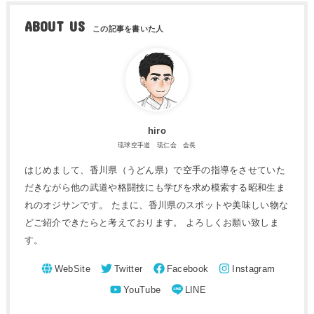
ABOUT US
hiro
琉球空手道 琉仁会 会長
はじめまして、香川県（うどん県）で空手の指導をさせていた
だきながら他の武道や格闘技にも学びを求め模索する昭和生ま
れのオジサンです。 たまに、香川県のスポットや美味しい物な
どご紹介できたらと考えております。 よろしくお願い致しま
す。