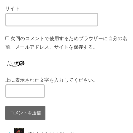
サイト
次回のコメントで使用するためブラウザーに自分の名
前、メールアドレス、サイトを保存する。
上に表示された文字を入力してください。