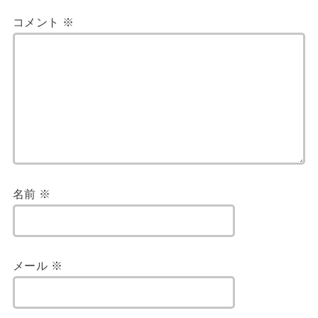
コメント
※
名前
※
メール
※