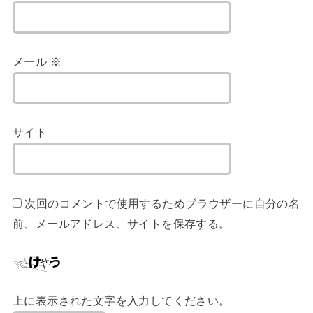
メール
※
サイト
次回のコメントで使用するためブラウザーに自分の名
前、メールアドレス、サイトを保存する。
上に表示された文字を入力してください。