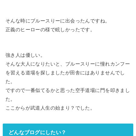
そんな時にブルースりーに出会ったんですね。
正義のヒーローの様で眩しかったです。
強き人は優しい。
そんな大人になりたいと、ブルースりーに憧れカンフー
を習える道場を探しましたが田舎にはありませんでし
た。
ですので一番似てるかと思った空手道場に門を叩きまし
た。
ここからが武道人生の始まり？でした。
どんなブログにしたい？