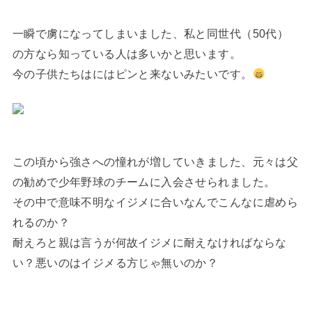
一瞬で虜になってしまいました、私と同世代（50代）
の方なら知っている人は多いかと思います。
今の子供たちはにはピンと来ないみたいです。
この頃から強さへの憧れが増していきました、元々は父
の勧めで少年野球のチームに入会させられました。
その中で意味不明なイジメに合いなんでこんなに虐めら
れるのか？
耐えろと親は言うが何故イジメに耐えなければならな
い？悪いのはイジメる方じゃ無いのか？