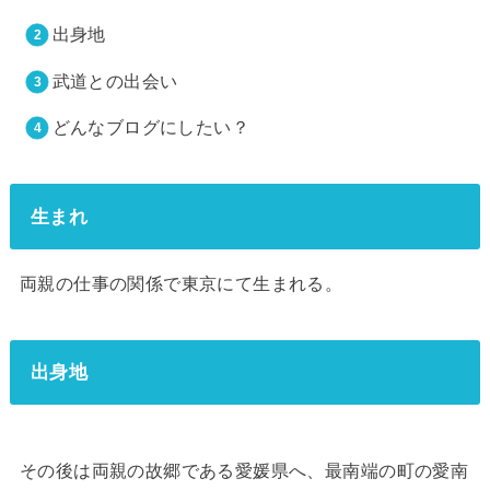
出身地
武道との出会い
どんなブログにしたい？
生まれ
両親の仕事の関係で東京にて生まれる。
出身地
その後は両親の故郷である愛媛県へ、最南端の町の愛南