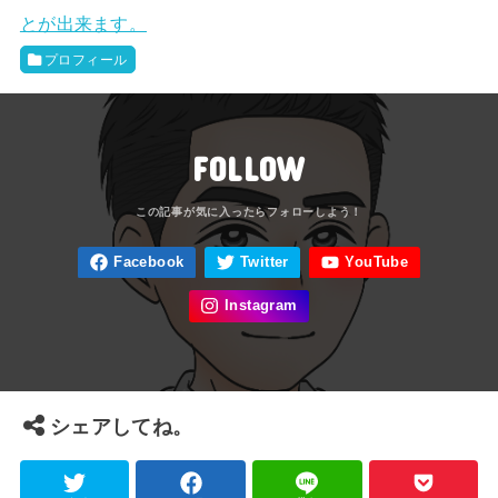
とが出来ます。
プロフィール
FOLLOW
シェアしてね。