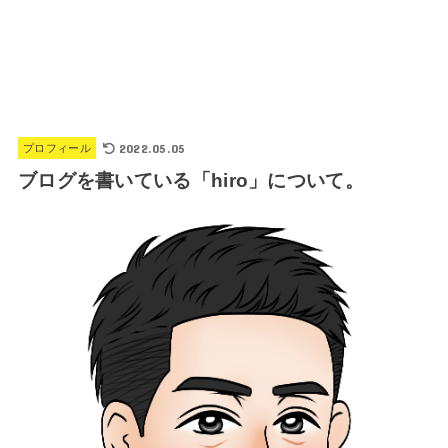
2022.05.05
プロフィール
ブログを書いている「hiro」について。