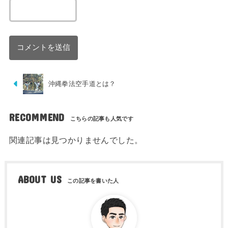
沖縄拳法空手道とは？
RECOMMEND
関連記事は見つかりませんでした。
ABOUT US