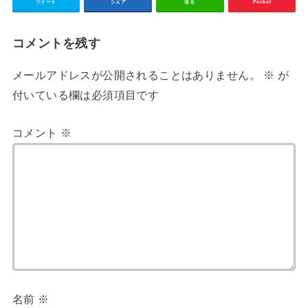
ツイート
シェア
送る
Pocket
コメントを残す
メールアドレスが公開されることはありません。
※
が
付いている欄は必須項目です
コメント
※
名前
※