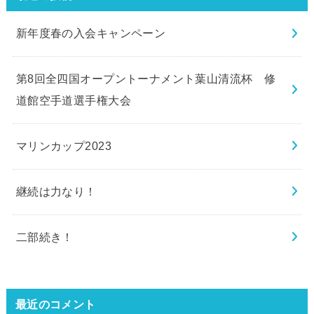
新年度春の入会キャンペーン
第8回全四国オープントーナメント葉山清流杯 修
道館空手道選手権大会
マリンカップ2023
継続は力なり！
二部続き！
最近のコメント