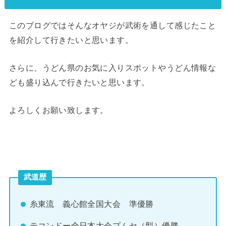
このブログではそんなオヤジが武術を通して感じたこと
を紹介して行きたいと思います。
さらに、うどん県のお気に入りスポットやうどん情報な
ども盛り込んで行きたいと思います。
よろしくお願い致します。
武道歴
糸東流 義心館全国大会 準優勝
テコンドー全日本大会プムセ（型）優勝