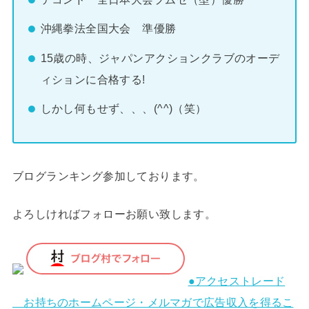
沖縄拳法全国大会 準優勝
15歳の時、ジャパンアクションクラブのオーデ
ィションに合格する!
しかし何もせず、、、(^^)（笑）
ブログランキング参加しております。
よろしければフォローお願い致します。
●アクセストレード
お持ちのホームページ・メルマガで広告収入を得るこ