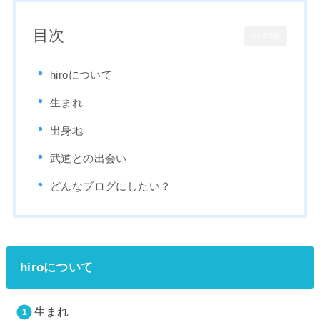
目次
CLOSE
hiroについて
生まれ
出身地
武道との出会い
どんなブログにしたい？
hiroについて
生まれ