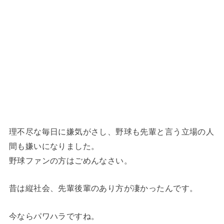
理不尽な毎日に嫌気がさし、野球も先輩と言う立場の人
間も嫌いになりました。
野球ファンの方はごめんなさい。
昔は縦社会、先輩後輩のあり方が凄かったんです。
今ならパワハラですね。