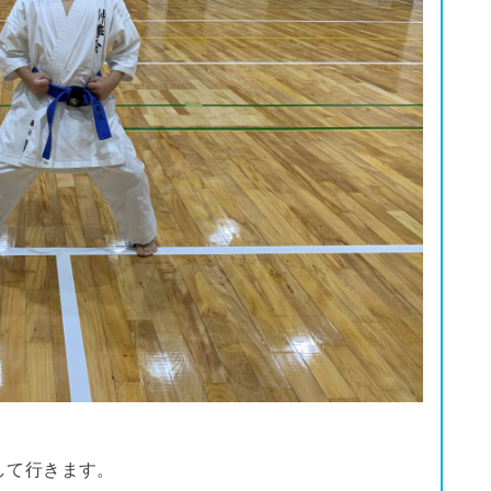
して行きます。