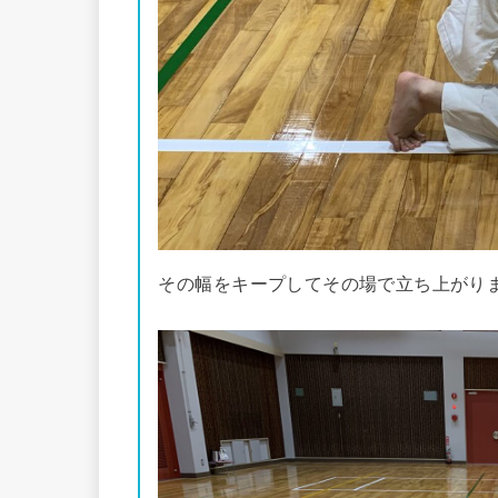
その幅をキープしてその場で立ち上がり