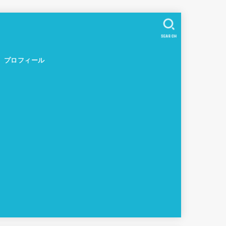
SEARCH
プロフィール