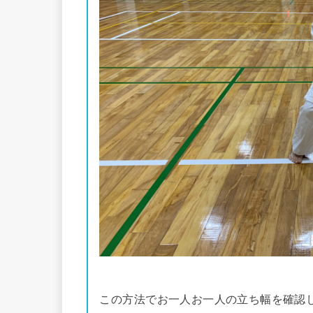
この方法でお一人お一人の立ち幅を確認