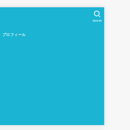
SEARCH
プロフィール