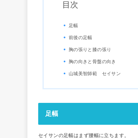
目次
足幅
前後の足幅
胸の張りと膝の張り
胸の向きと骨盤の向き
山城美智師範 セイサン
足幅
セイサンの足幅はまず腰幅に立ちます。